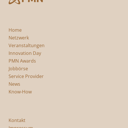
Home
Netzwerk
Veranstaltungen
Innovation Day
PMN Awards
Jobbörse
Service Provider
News
Know-How
Kontakt