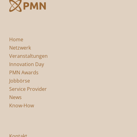
Home
Netzwerk
Veranstaltungen
Innovation Day
PMN Awards
Jobbörse
Service Provider
News
Know-How
Kontakt