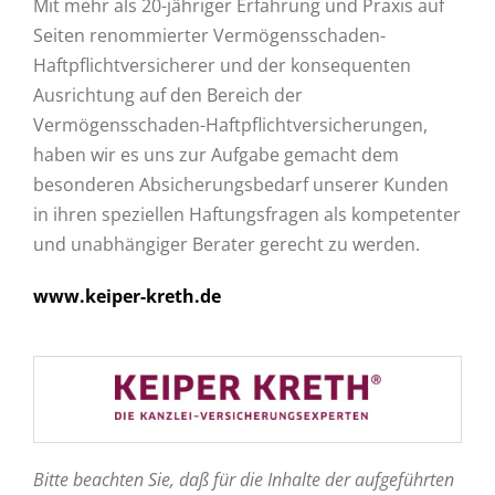
Mit mehr als 20-jähriger Erfahrung und Praxis auf
Seiten renommierter Vermögensschaden-
Haftpflichtversicherer und der konsequenten
Ausrichtung auf den Bereich der
Vermögensschaden-Haftpflichtversicherungen,
haben wir es uns zur Aufgabe gemacht dem
besonderen Absicherungsbedarf unserer Kunden
in ihren speziellen Haftungsfragen als kompetenter
und unabhängiger Berater gerecht zu werden.
www.keiper-kreth.de
Bitte beachten Sie, daß für die Inhalte der aufgeführten