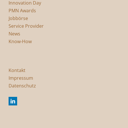
Innovation Day
PMN Awards
Jobbörse
Service Provider
News
Know-How
Kontakt
Impressum
Datenschutz