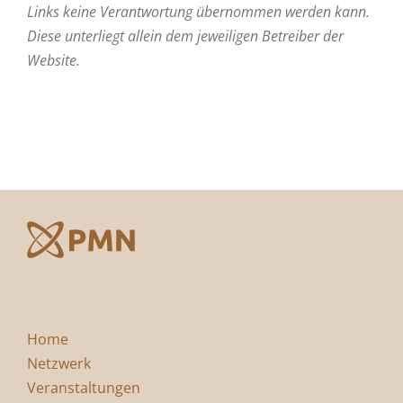
Links keine Verantwortung übernommen werden kann.
Diese unterliegt allein dem jeweiligen Betreiber der
Website.
Home
Netzwerk
Veranstaltungen