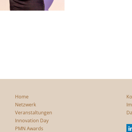
Home
Ko
Netzwerk
Im
Veranstaltungen
Da
Innovation Day
PMN Awards