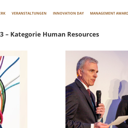
ERK
VERANSTALTUNGEN
INNOVATION DAY
MANAGEMENT AWAR
 – Kategorie Human Resources