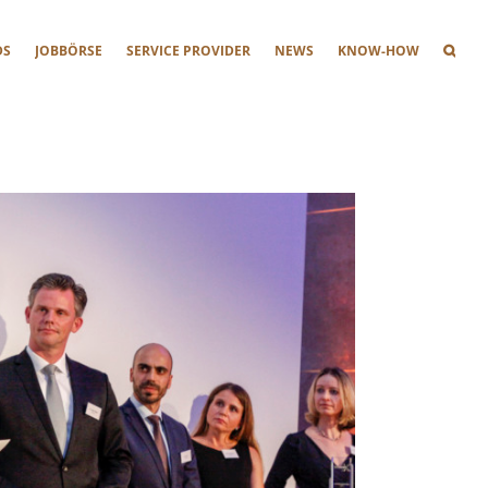
DS
JOBBÖRSE
SERVICE PROVIDER
NEWS
KNOW-HOW