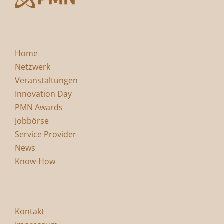
Home
Netzwerk
Veranstaltungen
Innovation Day
PMN Awards
Jobbörse
Service Provider
News
Know-How
Kontakt