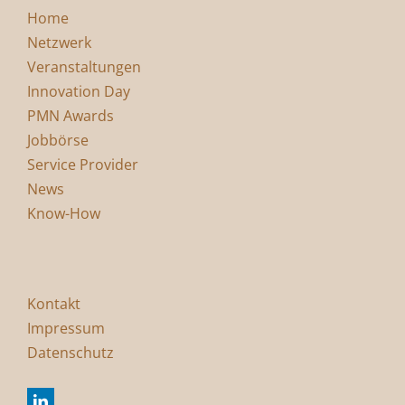
Home
Netzwerk
Veranstaltungen
Innovation Day
PMN Awards
Jobbörse
Service Provider
News
Know-How
Kontakt
Impressum
Datenschutz