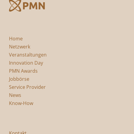
Home
Netzwerk
Veranstaltungen
Innovation Day
PMN Awards
Jobbörse
Service Provider
News
Know-How
Kontakt