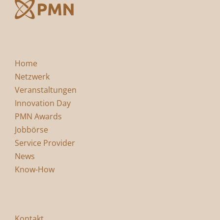
Home
Netzwerk
Veranstaltungen
Innovation Day
PMN Awards
Jobbörse
Service Provider
News
Know-How
Kontakt