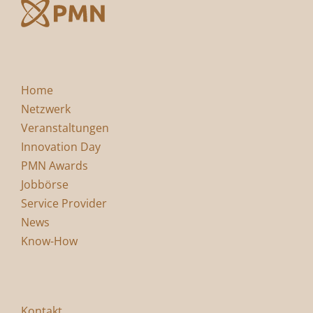
Home
Netzwerk
Veranstaltungen
Innovation Day
PMN Awards
Jobbörse
Service Provider
News
Know-How
Kontakt