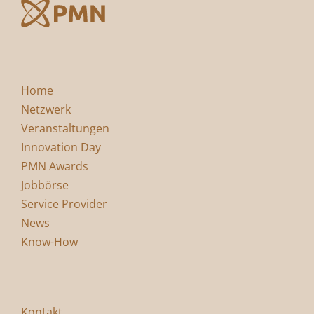
Home
Netzwerk
Veranstaltungen
Innovation Day
PMN Awards
Jobbörse
Service Provider
News
Know-How
Kontakt