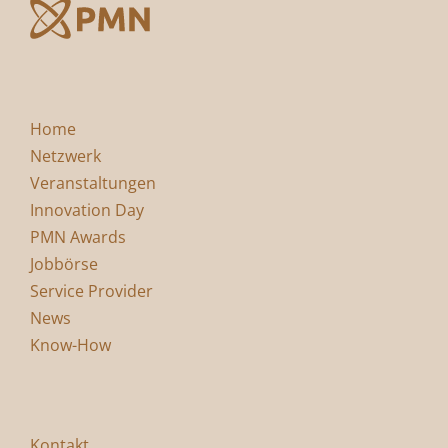
Home
Netzwerk
Veranstaltungen
Innovation Day
PMN Awards
Jobbörse
Service Provider
News
Know-How
Kontakt