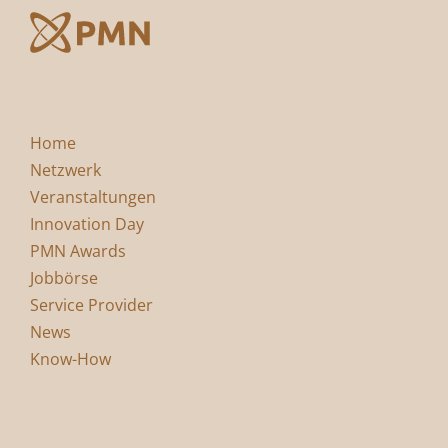
Home
Netzwerk
Veranstaltungen
Innovation Day
PMN Awards
Jobbörse
Service Provider
News
Know-How