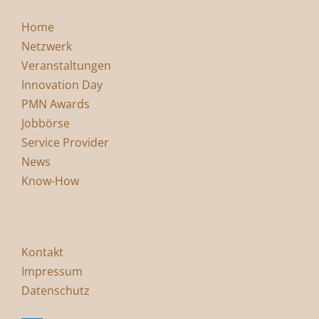
Home
Netzwerk
Veranstaltungen
Innovation Day
PMN Awards
Jobbörse
Service Provider
News
Know-How
Kontakt
Impressum
Datenschutz