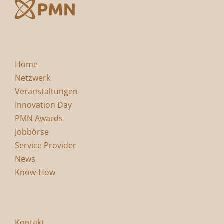
Home
Netzwerk
Veranstaltungen
Innovation Day
PMN Awards
Jobbörse
Service Provider
News
Know-How
Kontakt