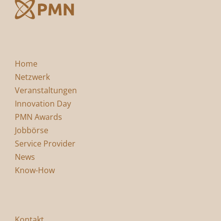
Home
Netzwerk
Veranstaltungen
Innovation Day
PMN Awards
Jobbörse
Service Provider
News
Know-How
Kontakt