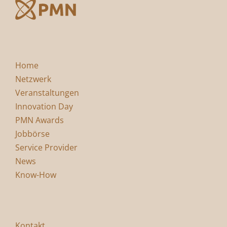
Home
Netzwerk
Veranstaltungen
Innovation Day
PMN Awards
Jobbörse
Service Provider
News
Know-How
Kontakt