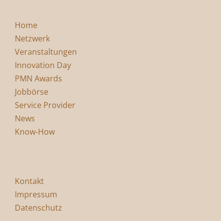
Home
Netzwerk
Veranstaltungen
Innovation Day
PMN Awards
Jobbörse
Service Provider
News
Know-How
Kontakt
Impressum
Datenschutz