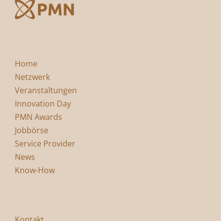
Home
Netzwerk
Veranstaltungen
Innovation Day
PMN Awards
Jobbörse
Service Provider
News
Know-How
Kontakt