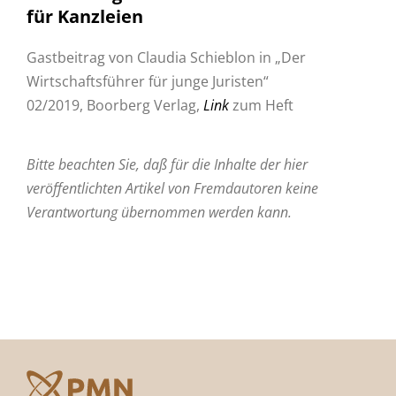
für Kanzleien
Gastbeitrag von Claudia Schieblon in „Der
Wirtschaftsführer für junge Juristen“
02/2019, Boorberg Verlag,
Link
zum Heft
Bitte beachten Sie, daß für die Inhalte der hier
veröffentlichten Artikel von Fremdautoren keine
Verantwortung übernommen werden kann.