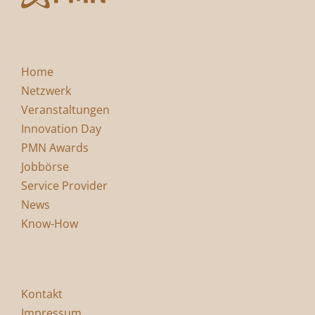
Home
Netzwerk
Veranstaltungen
Innovation Day
PMN Awards
Jobbörse
Service Provider
News
Know-How
Kontakt
Impressum