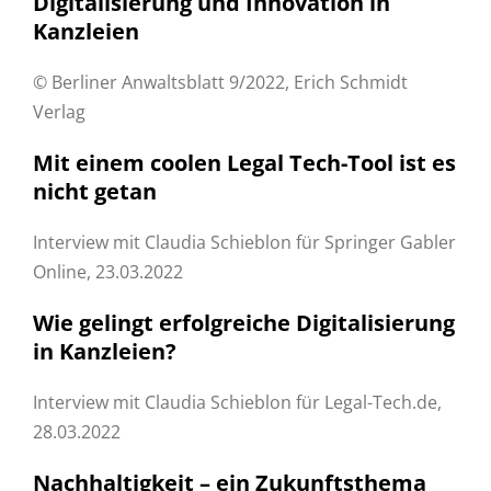
Digitalisierung und Innovation in
Kanzleien
© Berliner Anwaltsblatt 9/2022, Erich Schmidt
Verlag
Mit einem coolen Legal Tech-Tool ist es
nicht getan
Interview mit Claudia Schieblon für Springer Gabler
Online, 23.03.2022
Wie gelingt erfolgreiche Digitalisierung
in Kanzleien?
Interview mit Claudia Schieblon für Legal-Tech.de,
28.03.2022
Nachhaltigkeit – ein Zukunftsthema