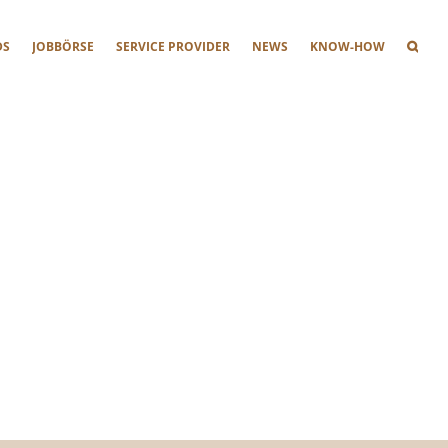
DS
JOBBÖRSE
SERVICE PROVIDER
NEWS
KNOW-HOW