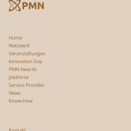
Home
Netzwerk
Veranstaltungen
Innovation Day
PMN Awards
Jobbörse
Service Provider
News
Know-How
Kontakt