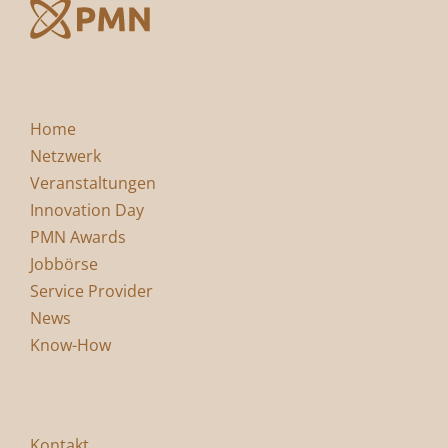
Home
Netzwerk
Veranstaltungen
Innovation Day
PMN Awards
Jobbörse
Service Provider
News
Know-How
Kontakt