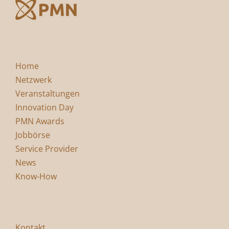
Home
Netzwerk
Veranstaltungen
Innovation Day
PMN Awards
Jobbörse
Service Provider
News
Know-How
Kontakt