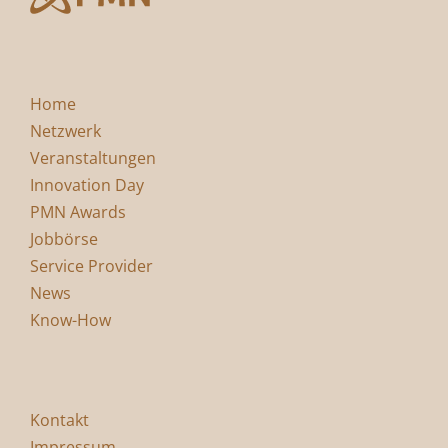
Home
Netzwerk
Veranstaltungen
Innovation Day
PMN Awards
Jobbörse
Service Provider
News
Know-How
Kontakt
Impressum