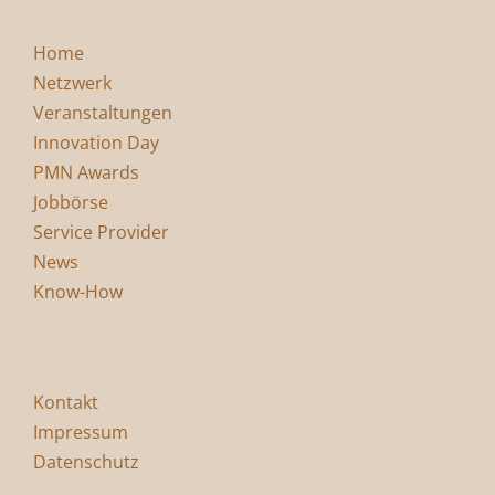
Home
Netzwerk
Veranstaltungen
Innovation Day
PMN Awards
Jobbörse
Service Provider
News
Know-How
Kontakt
Impressum
Datenschutz