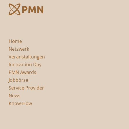
Home
Netzwerk
Veranstaltungen
Innovation Day
PMN Awards
Jobbörse
Service Provider
News
Know-How