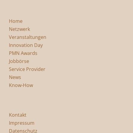
Home
Netzwerk
Veranstaltungen
Innovation Day
PMN Awards
Jobbörse
Service Provider
News
Know-How
Kontakt
Impressum
Datenschutz