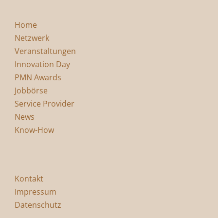
Home
Netzwerk
Veranstaltungen
Innovation Day
PMN Awards
Jobbörse
Service Provider
News
Know-How
Kontakt
Impressum
Datenschutz