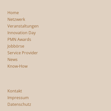
Home
Netzwerk
Veranstaltungen
Innovation Day
PMN Awards
Jobbörse
Service Provider
News
Know-How
Kontakt
Impressum
Datenschutz