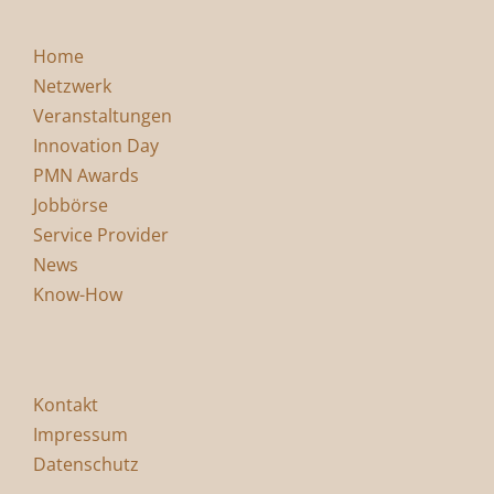
Home
Netzwerk
Veranstaltungen
Innovation Day
PMN Awards
Jobbörse
Service Provider
News
Know-How
Kontakt
Impressum
Datenschutz