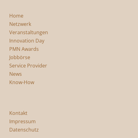
Home
Netzwerk
Veranstaltungen
Innovation Day
PMN Awards
Jobbörse
Service Provider
News
Know-How
Kontakt
Impressum
Datenschutz