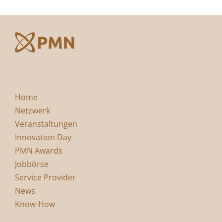
Home
Netzwerk
Veranstaltungen
Innovation Day
PMN Awards
Jobbörse
Service Provider
News
Know-How