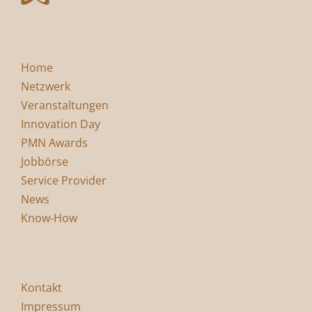
Home
Netzwerk
Veranstaltungen
Innovation Day
PMN Awards
Jobbörse
Service Provider
News
Know-How
Kontakt
Impressum