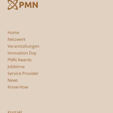
Home
Netzwerk
Veranstaltungen
Innovation Day
PMN Awards
Jobbörse
Service Provider
News
Know-How
Kontakt