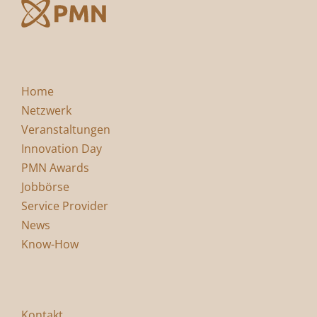
Home
Netzwerk
Veranstaltungen
Innovation Day
PMN Awards
Jobbörse
Service Provider
News
Know-How
Kontakt