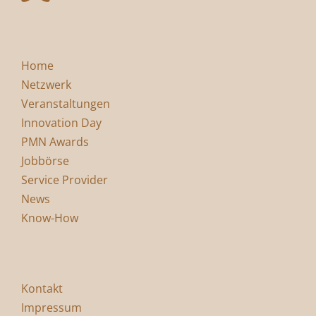
Home
Netzwerk
Veranstaltungen
Innovation Day
PMN Awards
Jobbörse
Service Provider
News
Know-How
Kontakt
Impressum