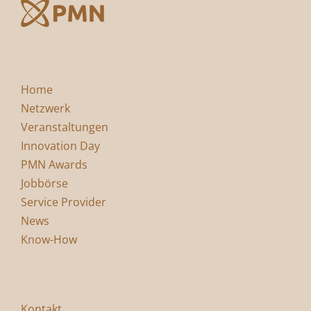
Home
Netzwerk
Veranstaltungen
Innovation Day
PMN Awards
Jobbörse
Service Provider
News
Know-How
Kontakt