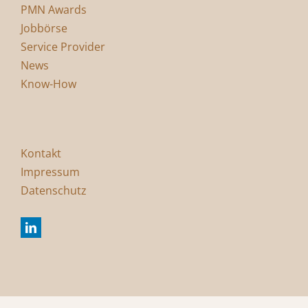
PMN Awards
Jobbörse
Service Provider
News
Know-How
Kontakt
Impressum
Datenschutz