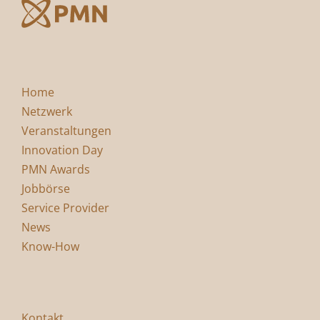
Home
Netzwerk
Veranstaltungen
Innovation Day
PMN Awards
Jobbörse
Service Provider
News
Know-How
Kontakt