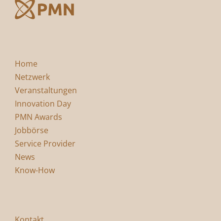
Home
Netzwerk
Veranstaltungen
Innovation Day
PMN Awards
Jobbörse
Service Provider
News
Know-How
Kontakt