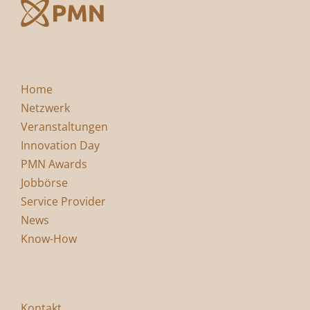
Home
Netzwerk
Veranstaltungen
Innovation Day
PMN Awards
Jobbörse
Service Provider
News
Know-How
Kontakt