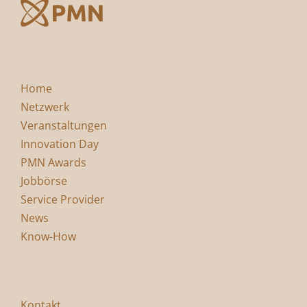
Home
Netzwerk
Veranstaltungen
Innovation Day
PMN Awards
Jobbörse
Service Provider
News
Know-How
Kontakt