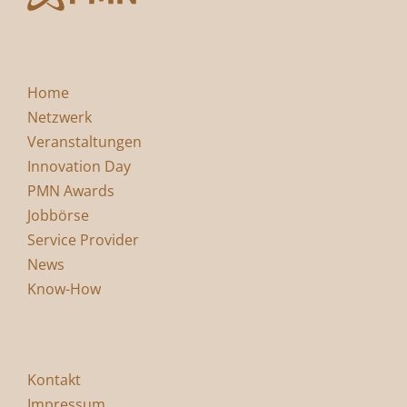
Home
Netzwerk
Veranstaltungen
Innovation Day
PMN Awards
Jobbörse
Service Provider
News
Know-How
Kontakt
Impressum