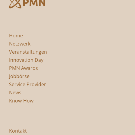
Home
Netzwerk
Veranstaltungen
Innovation Day
PMN Awards
Jobbörse
Service Provider
News
Know-How
Kontakt