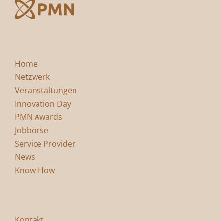
Home
Netzwerk
Veranstaltungen
Innovation Day
PMN Awards
Jobbörse
Service Provider
News
Know-How
Kontakt