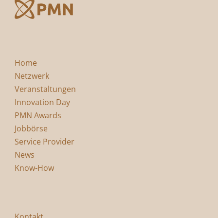
Home
Netzwerk
Veranstaltungen
Innovation Day
PMN Awards
Jobbörse
Service Provider
News
Know-How
Kontakt