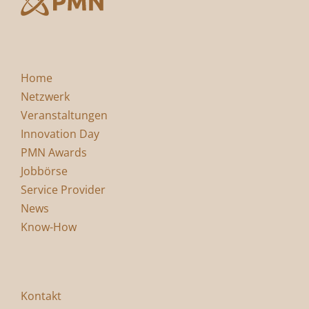
Home
Netzwerk
Veranstaltungen
Innovation Day
PMN Awards
Jobbörse
Service Provider
News
Know-How
Kontakt