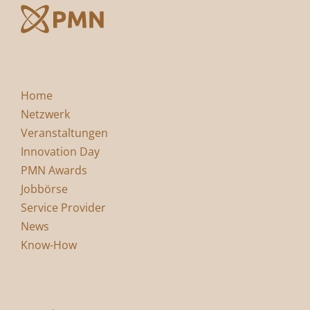
Home
Netzwerk
Veranstaltungen
Innovation Day
PMN Awards
Jobbörse
Service Provider
News
Know-How