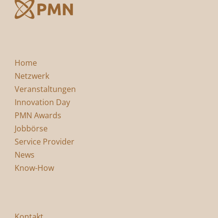
Home
Netzwerk
Veranstaltungen
Innovation Day
PMN Awards
Jobbörse
Service Provider
News
Know-How
Kontakt