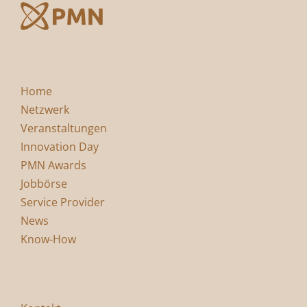
Home
Netzwerk
Veranstaltungen
Innovation Day
PMN Awards
Jobbörse
Service Provider
News
Know-How